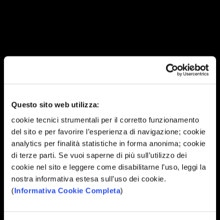
Questo sito web utilizza:
cookie tecnici strumentali per il corretto funzionamento
del sito e per favorire l’esperienza di navigazione; cookie
analytics per finalità statistiche in forma anonima; cookie
di terze parti. Se vuoi saperne di più sull’utilizzo dei
cookie nel sito e leggere come disabilitarne l’uso, leggi la
nostra informativa estesa sull’uso dei cookie.
(
Informativa Cookie Completa
)